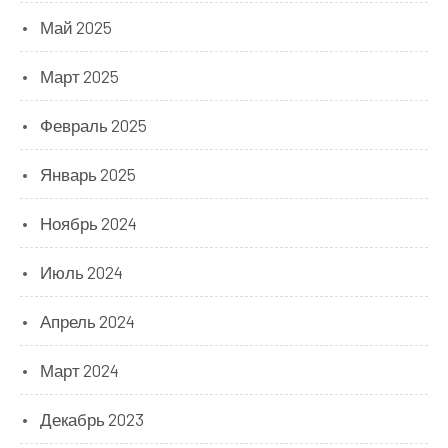
Май 2025
Март 2025
Февраль 2025
Январь 2025
Ноябрь 2024
Июль 2024
Апрель 2024
Март 2024
Декабрь 2023