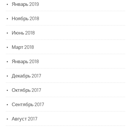
Январь 2019
Ноябрь 2018
Июнь 2018
Март 2018
Январь 2018
Декабрь 2017
Октябрь 2017
Сентябрь 2017
Август 2017