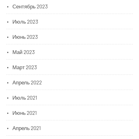
Сентябрь 2023
Июль 2023
Июнь 2023
Май 2023
Март 2023
Апрель 2022
Июль 2021
Июнь 2021
Апрель 2021