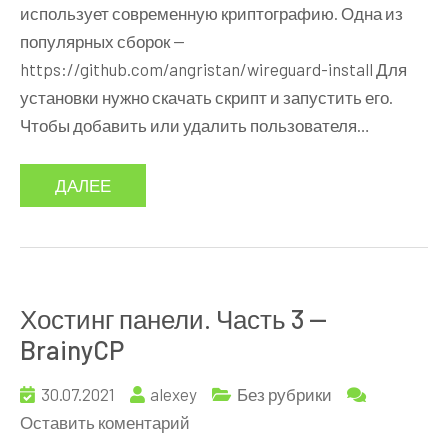
использует современную криптографию. Одна из
популярных сборок —
https://github.com/angristan/wireguard-install Для
установки нужно скачать скрипт и запустить его.
Чтобы добавить или удалить пользователя…
ДАЛЕЕ
Хостинг панели. Часть 3 —
BrainyCP
30.07.2021
alexey
Без рубрики
к
Оставить коментарий