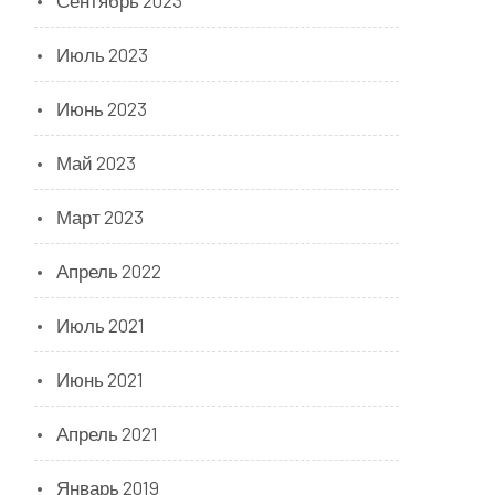
Сентябрь 2023
Июль 2023
Июнь 2023
Май 2023
Март 2023
Апрель 2022
Июль 2021
Июнь 2021
Апрель 2021
Январь 2019