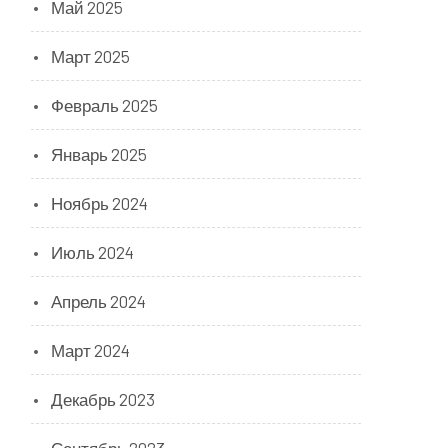
Май 2025
Март 2025
Февраль 2025
Январь 2025
Ноябрь 2024
Июль 2024
Апрель 2024
Март 2024
Декабрь 2023