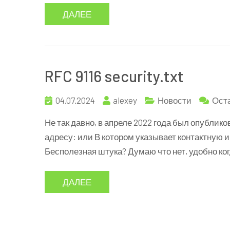
ДАЛЕЕ
RFC 9116 security.txt
04.07.2024
alexey
Новости
Ост
Не так давно, в апреле 2022 года был опублик
адресу: или В котором указывает контактную
Бесполезная штука? Думаю что нет, удобно ког
ДАЛЕЕ