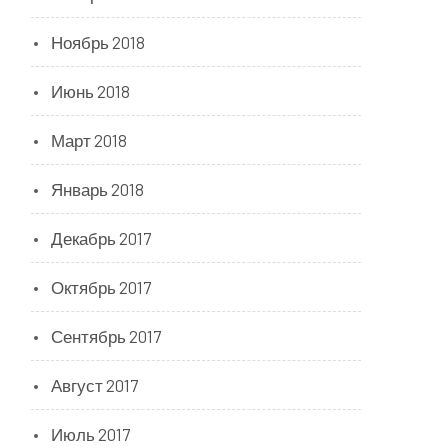
Ноябрь 2018
Июнь 2018
Март 2018
Январь 2018
Декабрь 2017
Октябрь 2017
Сентябрь 2017
Август 2017
Июль 2017