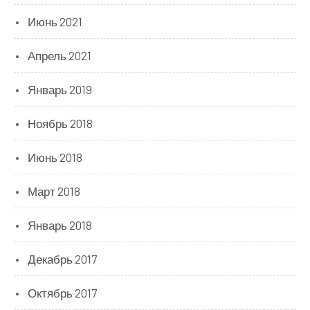
Июнь 2021
Апрель 2021
Январь 2019
Ноябрь 2018
Июнь 2018
Март 2018
Январь 2018
Декабрь 2017
Октябрь 2017