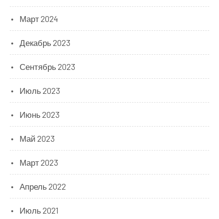
Март 2024
Декабрь 2023
Сентябрь 2023
Июль 2023
Июнь 2023
Май 2023
Март 2023
Апрель 2022
Июль 2021