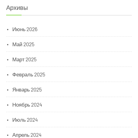
Архивы
Июнь 2026
Май 2025
Март 2025
Февраль 2025
Январь 2025
Ноябрь 2024
Июль 2024
Апрель 2024