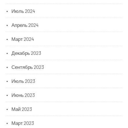
Июль 2024
Апрель 2024
Март 2024
Декабрь 2023
Сентябрь 2023
Июль 2023
Июнь 2023
Май 2023
Март 2023