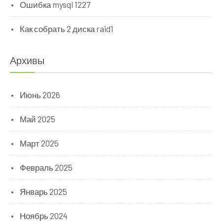
Ошибка mysql 1227
Как собрать 2 диска raid1
Архивы
Июнь 2026
Май 2025
Март 2025
Февраль 2025
Январь 2025
Ноябрь 2024