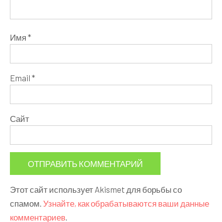
Имя
*
Email
*
Сайт
Этот сайт использует Akismet для борьбы со
спамом.
Узнайте, как обрабатываются ваши данные
комментариев
.