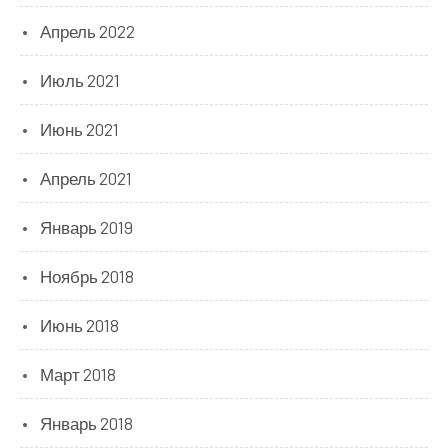
Апрель 2022
Июль 2021
Июнь 2021
Апрель 2021
Январь 2019
Ноябрь 2018
Июнь 2018
Март 2018
Январь 2018