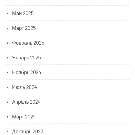
Май 2025
Март 2025
Февраль 2025
Январь 2025
Ноябрь 2024
Июль 2024
Апрель 2024
Март 2024
Декабрь 2023