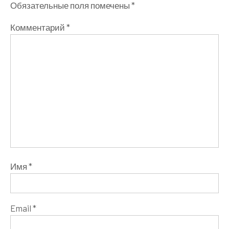
Обязательные поля помечены
*
Комментарий
*
Имя
*
Email
*