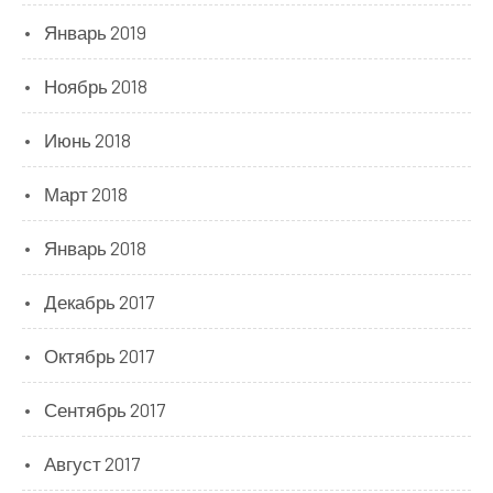
Январь 2019
Ноябрь 2018
Июнь 2018
Март 2018
Январь 2018
Декабрь 2017
Октябрь 2017
Сентябрь 2017
Август 2017