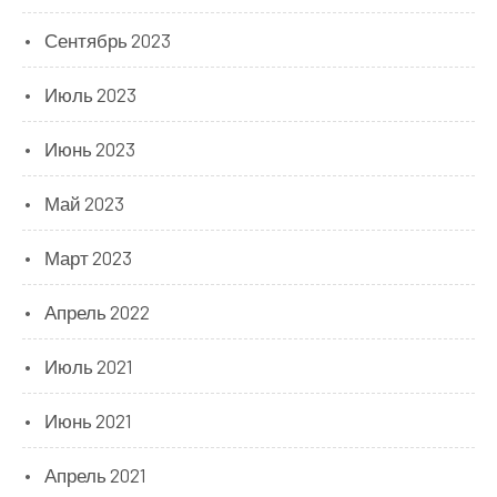
Сентябрь 2023
Июль 2023
Июнь 2023
Май 2023
Март 2023
Апрель 2022
Июль 2021
Июнь 2021
Апрель 2021