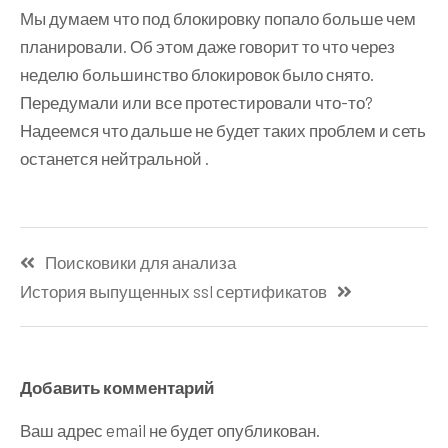
Мы думаем что под блокировку попало больше чем
планировали. Об этом даже говорит то что через
неделю большинство блокировок было снято.
Передумали или все протестировали что-то?
Надеемся что дальше не будет таких проблем и сеть
останется нейтральной .
Навигация
Поисковики для анализа
по
История выпущенных ssl сертификатов
записям
Добавить комментарий
Ваш адрес email не будет опубликован.