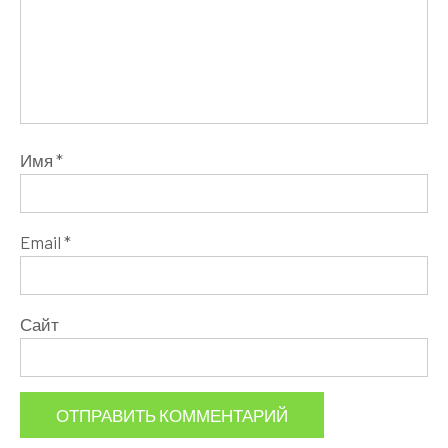
Имя
*
Email
*
Сайт