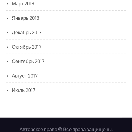
Март 2018
Январь 2018
Декабрь 2017
Октябрь 2017
Сентябрь 2017
Август 2017
Июль 2017
Авторское право © Все права защищены.