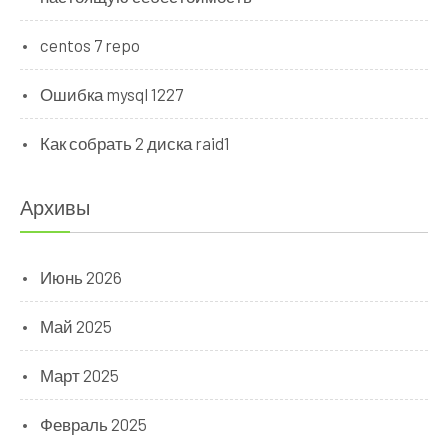
centos 7 repo
Ошибка mysql 1227
Как собрать 2 диска raid1
Архивы
Июнь 2026
Май 2025
Март 2025
Февраль 2025