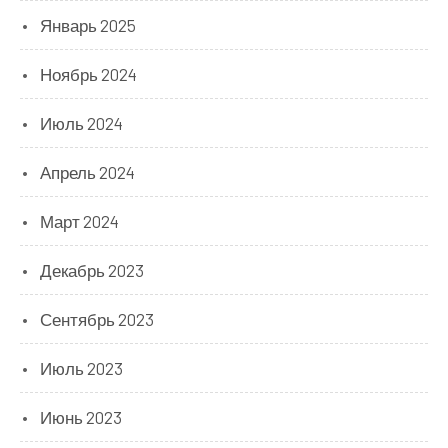
Январь 2025
Ноябрь 2024
Июль 2024
Апрель 2024
Март 2024
Декабрь 2023
Сентябрь 2023
Июль 2023
Июнь 2023